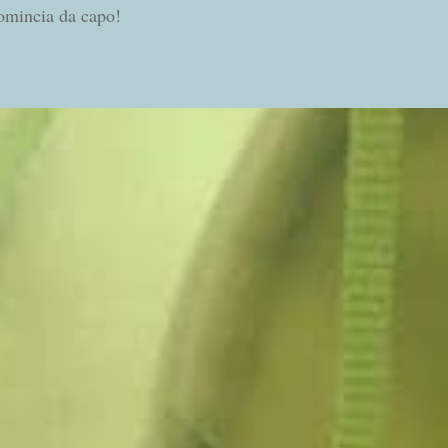
comincia da capo!