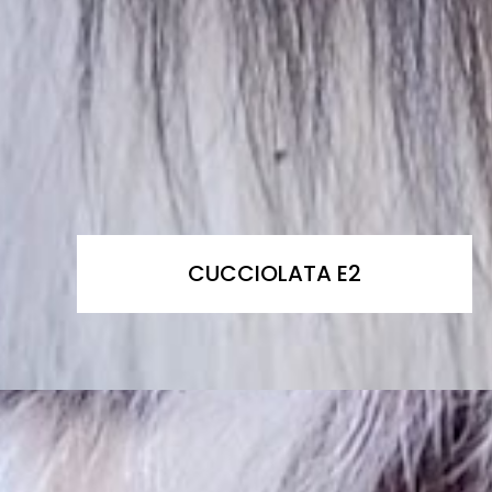
CUCCIOLATA E2