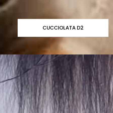
CUCCIOLATA D2