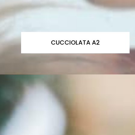
CUCCIOLATA A2