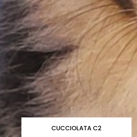
CUCCIOLATA C2