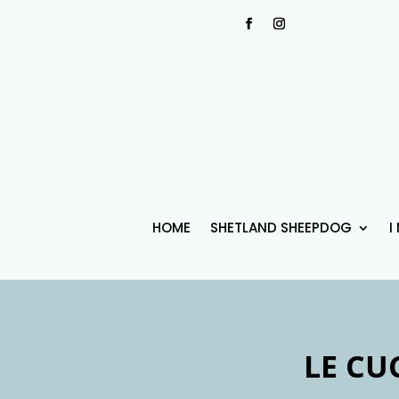
HOME
SHETLAND SHEEPDOG
I
LE CU