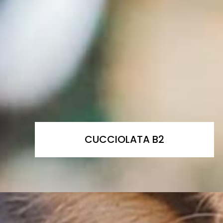
CUCCIOLATA B2