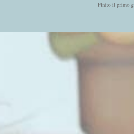
Finito il primo 